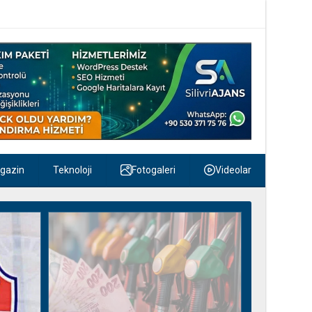
gazin
Teknoloji
Fotogaleri
Videolar