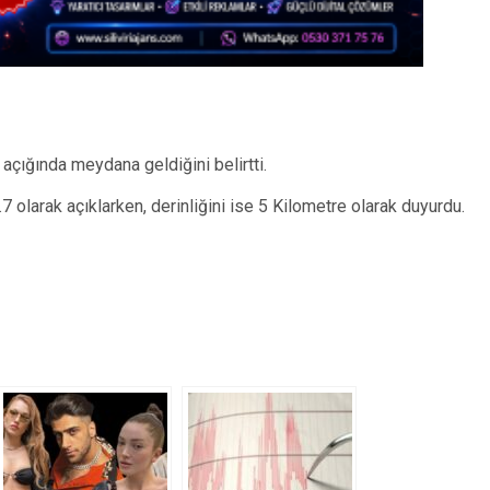
çığında meydana geldiğini belirtti.
 olarak açıklarken, derinliğini ise 5 Kilometre olarak duyurdu.