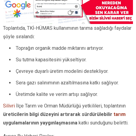
Toplantıda, TKİ-HÜMAS kullanımının tarıma sağladığı faydalar
şöyle sıralandı:
Toprağın organik madde miktarını artırıyor.
Su tutma kapasitesini yükseltiyor.
Çevreye duyarlı üretim modelini destekliyor.
Sera gazı salınımının azaltılmasına katkı sağlıyor.
Üretimde kalite ve verim artışı sağlıyor.
Silivri
İlçe Tarım ve Orman Müdürlüğü yetkilileri, toplantının
üreticilerin bilgi düzeyini artırarak sürdürülebilir
tarım
uygulamalarının yaygınlaşmasına
katkı sunduğunu belirtti.