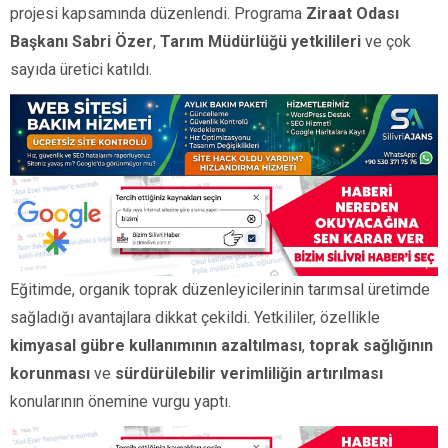
projesi kapsamında düzenlendi. Programa
Ziraat Odası
Başkanı Sabri Özer
,
Tarım Müdürlüğü yetkilileri
ve çok
sayıda üretici katıldı.
Eğitimde, organik toprak düzenleyicilerinin tarımsal üretimde
sağladığı avantajlara dikkat çekildi. Yetkililer, özellikle
kimyasal gübre kullanımının azaltılması
,
toprak sağlığının
korunması
ve
sürdürülebilir verimliliğin artırılması
konularının önemine vurgu yaptı.