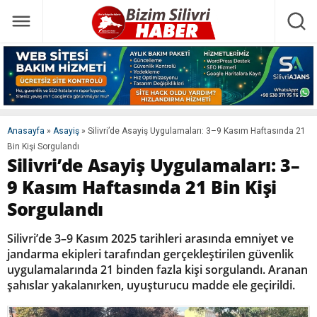
Anasayfa
»
Asayiş
»
Silivri’de Asayiş Uygulamaları: 3–9 Kasım Haftasında 21
Bin Kişi Sorgulandı
Silivri’de Asayiş Uygulamaları: 3–
9 Kasım Haftasında 21 Bin Kişi
Sorgulandı
Silivri’de 3–9 Kasım 2025 tarihleri arasında emniyet ve
jandarma ekipleri tarafından gerçekleştirilen güvenlik
uygulamalarında 21 binden fazla kişi sorgulandı. Aranan
şahıslar yakalanırken, uyuşturucu madde ele geçirildi.