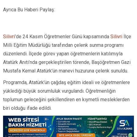
Ayrıca Bu Haberi Paylaş:
Silivri
’de 24 Kasım Öğretmenler Günü kapsamında
Silivri
İlçe
Milli Eğitim Müdürlüğü tarafından çelenk sunma programı
düzenlendi. İlçede görev yapan öğretmenlerin katılımıyla
Atatürk Anıtı’nda gerçekleştirilen törende, Başöğretmen Gazi
Mustafa Kemal Atatürk’ün manevi huzuruna çelenk sunuldu.
Programda, Atatürk’ün çağdaş eğitim ideali ve öğretmenlere
yüklediği büyük sorumluluk vurgulandı. Öğretmenliğin
toplumun geleceğini şekillendiren en kıymetli mesleklerden
biri olduğu ifade edildi.