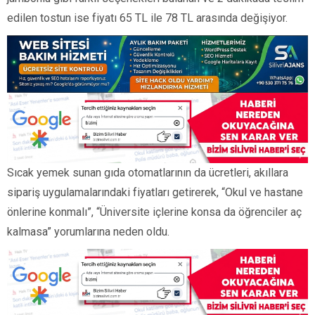
edilen tostun ise fiyatı 65 TL ile 78 TL arasında değişiyor.
Sıcak yemek sunan gıda otomatlarının da ücretleri, akıllara
sipariş uygulamalarındaki fiyatları getirerek, “Okul ve hastane
önlerine konmalı”, “Üniversite içlerine konsa da öğrenciler aç
kalmasa” yorumlarına neden oldu.