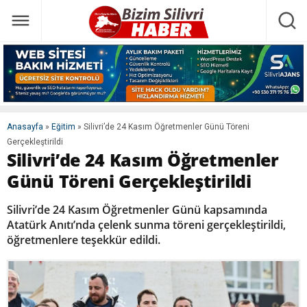
Anasayfa
»
Eğitim
»
Silivri’de 24 Kasım Öğretmenler Günü Töreni
Gerçekleştirildi
Silivri’de 24 Kasım Öğretmenler
Günü Töreni Gerçekleştirildi
Silivri’de 24 Kasım Öğretmenler Günü kapsamında
Atatürk Anıtı’nda çelenk sunma töreni gerçekleştirildi,
öğretmenlere teşekkür edildi.