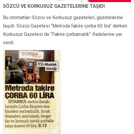
SÖZCÜ VE KORKUSUZ GAZETELERİNE TAŞIDI
Bu otomatları Sözcü ve Korkusuz gazeteleri, gazetelerine
taşıdı. Sözcü Gazetesi “Metroda fakire çorba 60 lira” derken
Korkusuz Gazetesi de “Fakire çorbamatik” ifadelerine yer
verdi.