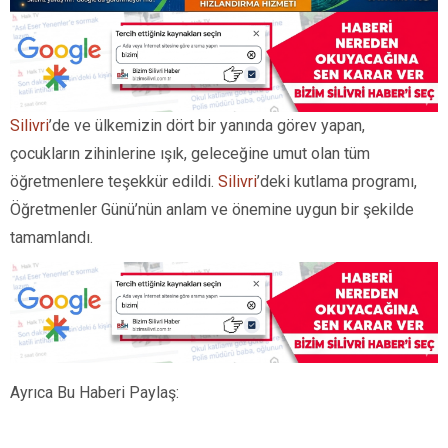
Silivri
’de ve ülkemizin dört bir yanında görev yapan,
çocukların zihinlerine ışık, geleceğine umut olan tüm
öğretmenlere teşekkür edildi.
Silivri
’deki kutlama programı,
Öğretmenler Günü’nün anlam ve önemine uygun bir şekilde
tamamlandı.
Ayrıca Bu Haberi Paylaş: