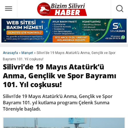
Anasayfa
»
Manşet
»
Silivri’de 19 Mayıs Atatürk’ü Anma, Gençlik ve Spor
Bayramı 101. Yıl coşkusu!
Silivri’de 19 Mayıs Atatürk’ü
Anma, Gençlik ve Spor Bayramı
101. Yıl coşkusu!
Silivri’de 19 Mayıs Atatürk’ü Anma, Gençlik ve Spor
Bayramı 101. yıl kutlama programı Çelenk Sunma
Töreniyle başladı.