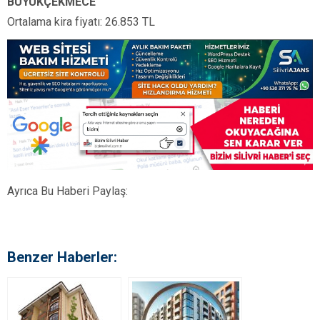
BÜYÜKÇEKMECE
Ortalama kira fiyatı: 26.853 TL
Ayrıca Bu Haberi Paylaş:
Benzer Haberler: