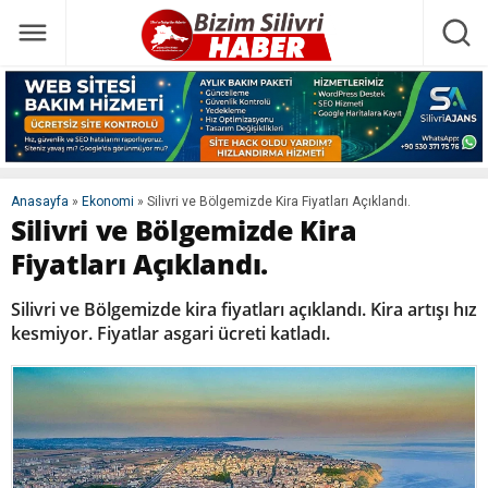
Anasayfa
»
Ekonomi
»
Silivri ve Bölgemizde Kira Fiyatları Açıklandı.
Silivri ve Bölgemizde Kira
Fiyatları Açıklandı.
Silivri ve Bölgemizde kira fiyatları açıklandı. Kira artışı hız
kesmiyor. Fiyatlar asgari ücreti katladı.