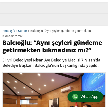
Anasayfa
»
Güncel
»
Balcıoğlu: “Aynı şeyleri gündeme getirmekten
bıkmadınız mı?”
Balcıoğlu: “Aynı şeyleri gündeme
getirmekten bıkmadınız mı?”
Silivri Belediyesi Nisan Ayı Belediye Meclisi 7 Nisan’da
Belediye Başkanı Balcıoğlu’nun başkanlığında yapıldı.
WhatsApp