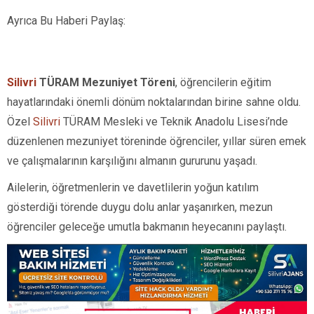
Ayrıca Bu Haberi Paylaş:
Silivri
TÜRAM Mezuniyet Töreni
, öğrencilerin eğitim
hayatlarındaki önemli dönüm noktalarından birine sahne oldu.
Özel
Silivri
TÜRAM Mesleki ve Teknik Anadolu Lisesi’nde
düzenlenen mezuniyet töreninde öğrenciler, yıllar süren emek
ve çalışmalarının karşılığını almanın gururunu yaşadı.
Ailelerin, öğretmenlerin ve davetlilerin yoğun katılım
gösterdiği törende duygu dolu anlar yaşanırken, mezun
öğrenciler geleceğe umutla bakmanın heyecanını paylaştı.