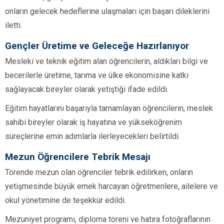
onların gelecek hedeflerine ulaşmaları için başarı dileklerini
iletti.
Gençler Üretime ve Geleceğe Hazırlanıyor
Mesleki ve teknik eğitim alan öğrencilerin, aldıkları bilgi ve
becerilerle üretime, tarıma ve ülke ekonomisine katkı
sağlayacak bireyler olarak yetiştiği ifade edildi.
Eğitim hayatlarını başarıyla tamamlayan öğrencilerin, meslek
sahibi bireyler olarak iş hayatına ve yükseköğrenim
süreçlerine emin adımlarla ilerleyecekleri belirtildi.
Mezun Öğrencilere Tebrik Mesajı
Törende mezun olan öğrenciler tebrik edilirken, onların
yetişmesinde büyük emek harcayan öğretmenlere, ailelere ve
okul yönetimine de teşekkür edildi.
Mezuniyet programı, diploma töreni ve hatıra fotoğraflarının