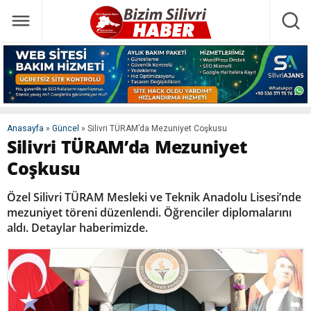
Anasayfa
»
Güncel
»
Silivri TÜRAM’da Mezuniyet Coşkusu
Silivri TÜRAM’da Mezuniyet
Coşkusu
Özel Silivri TÜRAM Mesleki ve Teknik Anadolu Lisesi’nde
mezuniyet töreni düzenlendi. Öğrenciler diplomalarını
aldı. Detaylar haberimizde.