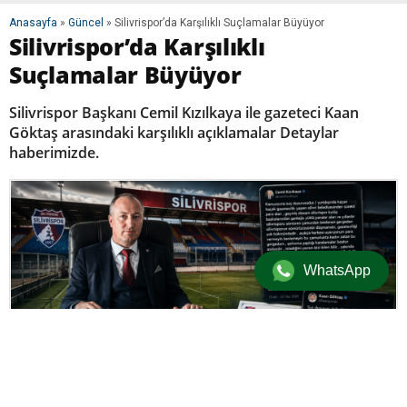
Anasayfa
»
Güncel
»
Silivrispor’da Karşılıklı Suçlamalar Büyüyor
Silivrispor’da Karşılıklı
Suçlamalar Büyüyor
Silivrispor Başkanı Cemil Kızılkaya ile gazeteci Kaan
Göktaş arasındaki karşılıklı açıklamalar Detaylar
haberimizde.
WhatsApp