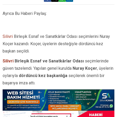
Ayrıca Bu Haberi Paylaş:
Silivri
Birleşik Esnaf ve Sanatkârlar Odası seçimlerini Nuray
Koçer kazandı. Koçer, üyelerin desteğiyle dördüncü kez
başkan seçildi.
Silivri
Birleşik Esnaf ve Sanatkârlar Odası
seçimlerinde
güven tazelendi. Yapılan genel kurulda
Nuray Koçer
, üyelerin
oylarıyla
dördüncü kez başkanlığa
seçilerek önemli bir
başarıya imza attı.