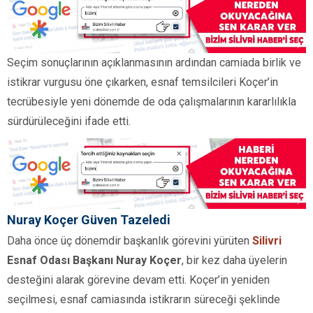
Seçim sonuçlarının açıklanmasının ardından camiada birlik ve
istikrar vurgusu öne çıkarken, esnaf temsilcileri Koçer’in
tecrübesiyle yeni dönemde de oda çalışmalarının kararlılıkla
sürdürüleceğini ifade etti.
Nuray Koçer Güven Tazeledi
Daha önce üç dönemdir başkanlık görevini yürüten
Silivri
Esnaf Odası Başkanı Nuray Koçer
, bir kez daha üyelerin
desteğini alarak görevine devam etti. Koçer’in yeniden
seçilmesi, esnaf camiasında istikrarın süreceği şeklinde