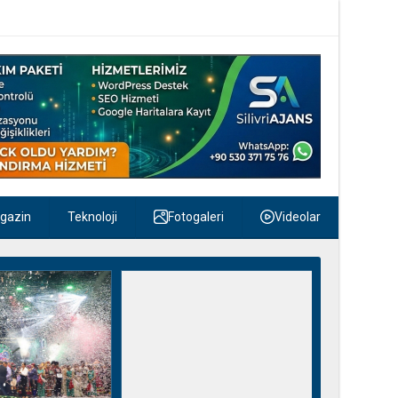
gazin
Teknoloji
Fotogaleri
Videolar