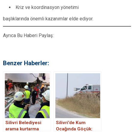
Kriz ve koordinasyon yönetimi
başlıklarında önemli kazanımlar elde ediyor.
Ayrıca Bu Haberi Paylaş:
Benzer Haberler:
Silivri Belediyesi
Silivri’de Kum
arama kurtarma
Ocağında Göçük: