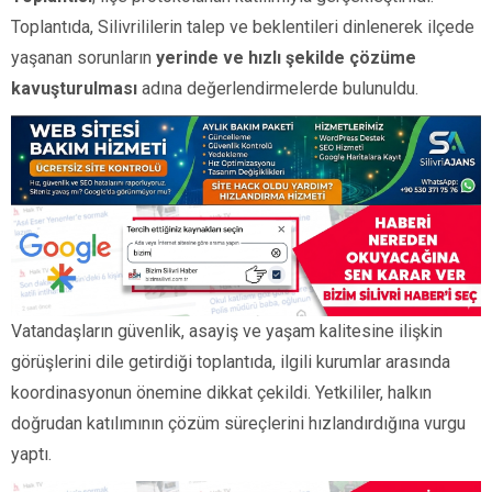
Toplantıda, Silivrililerin talep ve beklentileri dinlenerek ilçede
yaşanan sorunların
yerinde ve hızlı şekilde çözüme
kavuşturulması
adına değerlendirmelerde bulunuldu.
Vatandaşların güvenlik, asayiş ve yaşam kalitesine ilişkin
görüşlerini dile getirdiği toplantıda, ilgili kurumlar arasında
koordinasyonun önemine dikkat çekildi. Yetkililer, halkın
doğrudan katılımının çözüm süreçlerini hızlandırdığına vurgu
yaptı.