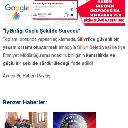
“İş Birliği Güçlü Şekilde Sürecek”
Toplantı sonunda yapılan açıklamada,
Silivri
’de güvenli bir
yaşam ortamı oluşturmak
amacıyla
Silivri Belediyesi
ile İlçe
Emniyet Müdürlüğü arasındaki iş birliğinin
kararlılıkla ve
güçlü bir şekilde sürdürüleceği
ifade edildi.
Ayrıca Bu Haberi Paylaş:
Benzer Haberler: