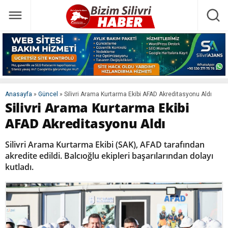
Anasayfa
»
Güncel
»
Silivri Arama Kurtarma Ekibi AFAD Akreditasyonu Aldı
Silivri Arama Kurtarma Ekibi
AFAD Akreditasyonu Aldı
Silivri Arama Kurtarma Ekibi (SAK), AFAD tarafından
akredite edildi. Balcıoğlu ekipleri başarılarından dolayı
kutladı.