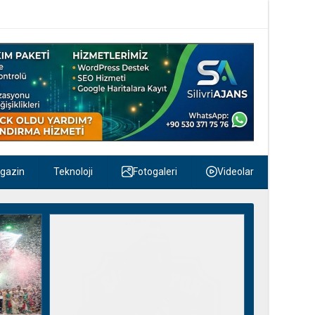
gazin
Teknoloji
Fotogaleri
Videolar