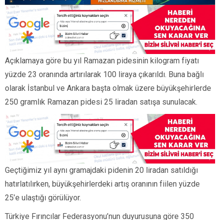
Açıklamaya göre bu yıl Ramazan pidesinin kilogram fiyatı
yüzde 23 oranında artırılarak 100 liraya çıkarıldı. Buna bağlı
olarak İstanbul ve Ankara başta olmak üzere büyükşehirlerde
250 gramlık Ramazan pidesi 25 liradan satışa sunulacak.
Geçtiğimiz yıl aynı gramajdaki pidenin 20 liradan satıldığı
hatırlatılırken, büyükşehirlerdeki artış oranının fiilen yüzde
25’e ulaştığı görülüyor.
Türkiye Fırıncılar Federasyonu’nun duyurusuna göre 350