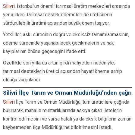
Silivri
, İstanbul’un önemli tarımsal üretim merkezleri arasında
yer alırken, tarımsal destek ödemeleri de üreticilerin
sürdürülebilir üretimi açısından büyük önem taşıyor.
Yetkililer, askı sürecinin doğru ve eksiksiz tamamlanmasının,
ödeme sürecinde yaşanabilecek gecikmelerin ve hak
kayıplarının önüne geçeceğini ifade etti.
Özellikle son yıllarda artan girdi maliyetleri nedeniyle,
tarımsal desteklerin üretici açısından hayati öneme sahip
olduğu vurgulandı.
Silivri İlçe Tarım ve Orman Müdürlüğü’nden çağrı
Silivri
İlçe Tarım ve Orman Müdürlüğü, tüm üreticilere çağrıda
bulunarak, mahalle muhtarlıklarında askıya çıkan listelerin
kontrol edilmesini ve varsa hatalı ya da eksik bilgilerin zaman
kaybetmeden İlçe Müdürlüğü’ne bildirilmesini istedi.