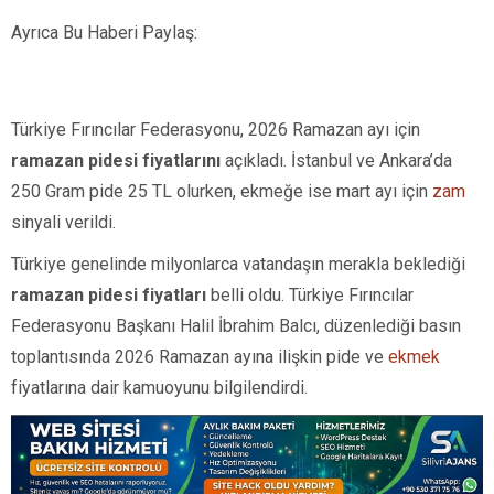
Ayrıca Bu Haberi Paylaş:
Türkiye Fırıncılar Federasyonu, 2026 Ramazan ayı için
ramazan pidesi fiyatlarını
açıkladı. İstanbul ve Ankara’da
250 Gram pide 25 TL olurken, ekmeğe ise mart ayı için
zam
sinyali verildi.
Türkiye genelinde milyonlarca vatandaşın merakla beklediği
ramazan pidesi fiyatları
belli oldu. Türkiye Fırıncılar
Federasyonu Başkanı Halil İbrahim Balcı, düzenlediği basın
toplantısında 2026 Ramazan ayına ilişkin pide ve
ekmek
fiyatlarına dair kamuoyunu bilgilendirdi.