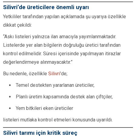
Silivri’de üreticilere önemli uyarı
Yetkililer tarafından yapılan açıklamada şu uyarıya özellikle
dikkat çekildi:
“Askı listeleri yalnızca ilan amacıyla yayımlanmaktadır.
Listelerde yer alan bilgilerin doğruluğu üretici tarafından
kontrol edilmelidir. Süresi içerisinde yapılmayan itirazlar
değerlendirmeye alınmayacaktır.”
Bu nedenle, özellikle
Silivri
’de;
Temel destekten yararlanan üreticiler,
Planlı üretim kapsamında destek alan çiftçiler,
Yem bitkileri eken üreticiler
listeleri mutlaka kontrol etmeleri konusunda uyarıldı.
Silivri tarımı için kritik süreç