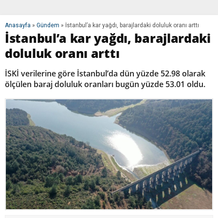
Anasayfa
»
Gündem
»
İstanbul’a kar yağdı, barajlardaki doluluk oranı arttı
İstanbul’a kar yağdı, barajlardaki
doluluk oranı arttı
İSKİ verilerine göre İstanbul’da dün yüzde 52.98 olarak
ölçülen baraj doluluk oranları bugün yüzde 53.01 oldu.