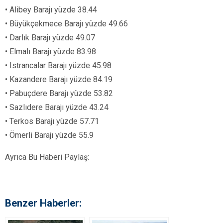
• Alibey Barajı yüzde 38.44
• Büyükçekmece Barajı yüzde 49.66
• Darlık Barajı yüzde 49.07
• Elmalı Barajı yüzde 83.98
• Istrancalar Barajı yüzde 45.98
• Kazandere Barajı yüzde 84.19
• Pabuçdere Barajı yüzde 53.82
• Sazlıdere Barajı yüzde 43.24
• Terkos Barajı yüzde 57.71
• Ömerli Barajı yüzde 55.9
Ayrıca Bu Haberi Paylaş:
Benzer Haberler: