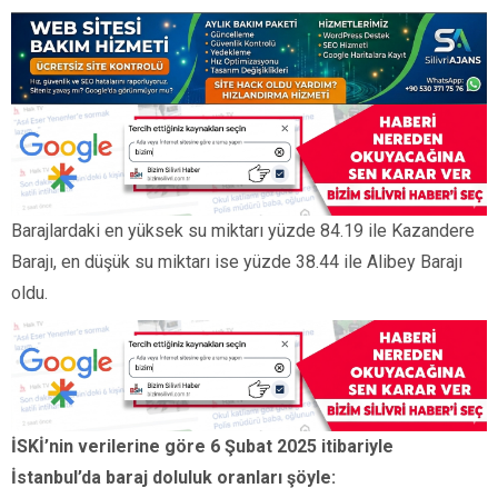
Barajlardaki en yüksek su miktarı yüzde 84.19 ile Kazandere
Barajı, en düşük su miktarı ise yüzde 38.44 ile Alibey Barajı
oldu.
İSKİ’nin verilerine göre 6 Şubat 2025 itibariyle
İstanbul’da baraj doluluk oranları şöyle: