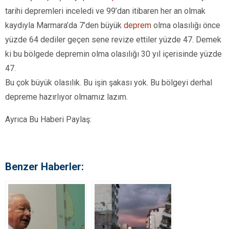
tarihi depremleri inceledi ve 99’dan itibaren her an olmak
kaydıyla Marmara’da 7’den büyük
deprem
olma olasılığı önce
yüzde 64 dediler geçen sene revize ettiler yüzde 47. Demek
ki bu bölgede depremin olma olasılığı 30 yıl içerisinde yüzde
47.
Bu çok büyük olasılık. Bu işin şakası yok. Bu bölgeyi derhal
depreme hazırlıyor olmamız lazım.
Ayrıca Bu Haberi Paylaş:
Benzer Haberler: