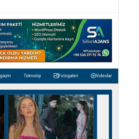
gazin
Teknoloji
Fotogaleri
Videolar