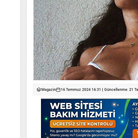
Magazin
16 Temmuz 2024 16:31 | Güncellenme: 21 