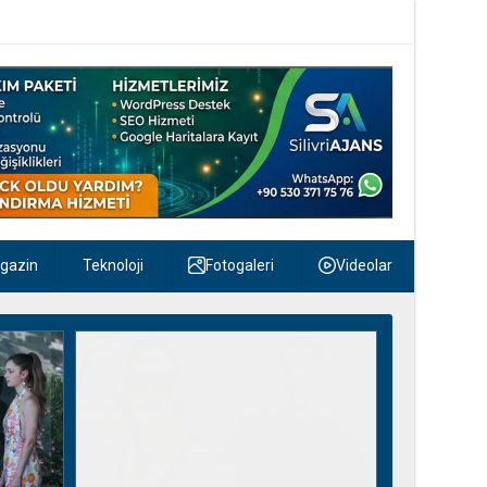
gazin
Teknoloji
Fotogaleri
Videolar