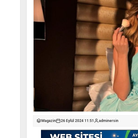
Magazin
26 Eylül 2024 11:51
adminersin