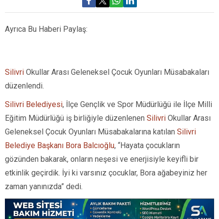
Ayrıca Bu Haberi Paylaş:
Silivri
Okullar Arası Geleneksel Çocuk Oyunları Müsabakaları
düzenlendi.
Silivri Belediyesi
, İlçe Gençlik ve Spor Müdürlüğü ile İlçe Milli
Eğitim Müdürlüğü iş birliğiyle düzenlenen
Silivri
Okullar Arası
Geleneksel Çocuk Oyunları Müsabakalarına katılan
Silivri
Belediye Başkanı Bora Balcıoğlu
, “Hayata çocukların
gözünden bakarak, onların neşesi ve enerjisiyle keyifli bir
etkinlik geçirdik. İyi ki varsınız çocuklar, Bora ağabeyiniz her
zaman yanınızda” dedi.