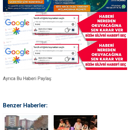
Ayrıca Bu Haberi Paylaş:
Benzer Haberler: