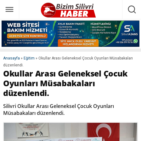
Anasayfa
»
Eğitim
»
Okullar Arası Geleneksel Çocuk Oyunları Müsabakaları
düzenlendi.
Okullar Arası Geleneksel Çocuk
Oyunları Müsabakaları
düzenlendi.
Silivri Okullar Arası Geleneksel Çocuk Oyunları
Müsabakaları düzenlendi.