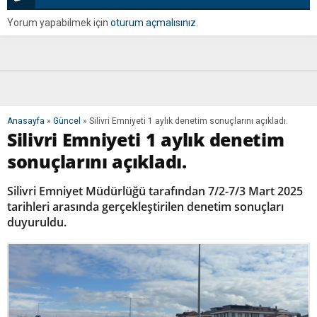
Yorum yapabilmek için
oturum açmalısınız
.
Anasayfa
»
Güncel
»
Silivri Emniyeti 1 aylık denetim sonuçlarını açıkladı.
Silivri Emniyeti 1 aylık denetim
sonuçlarını açıkladı.
Silivri Emniyet Müdürlüğü tarafından 7/2-7/3 Mart 2025
tarihleri arasında gerçekleştirilen denetim sonuçları
duyuruldu.