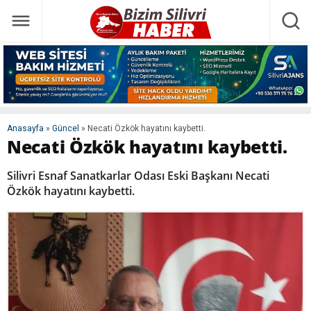
Anasayfa
»
Güncel
»
Necati Özkök hayatını kaybetti.
Necati Özkök hayatını kaybetti.
Silivri Esnaf Sanatkarlar Odası Eski Başkanı Necati
Özkök hayatını kaybetti.