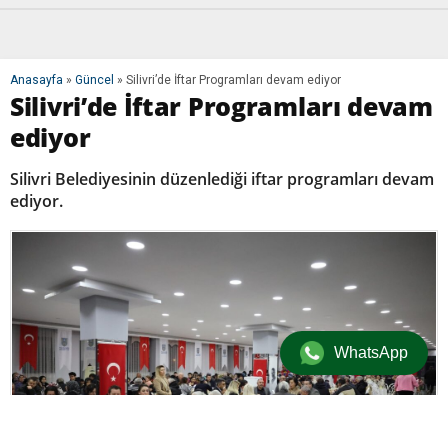
Anasayfa
»
Güncel
»
Silivri’de İftar Programları devam ediyor
Silivri’de İftar Programları devam
ediyor
Silivri Belediyesinin düzenlediği iftar programları devam
ediyor.
WhatsApp