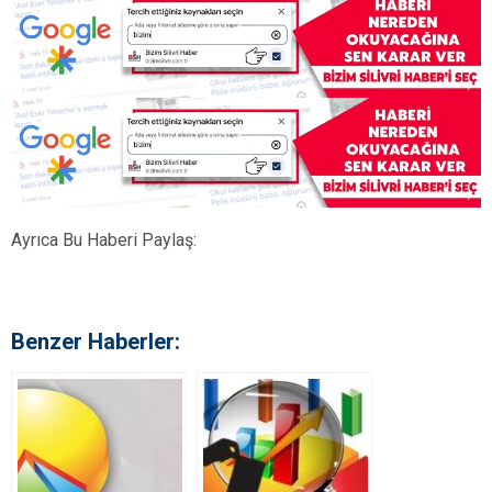
Ayrıca Bu Haberi Paylaş:
Benzer Haberler: