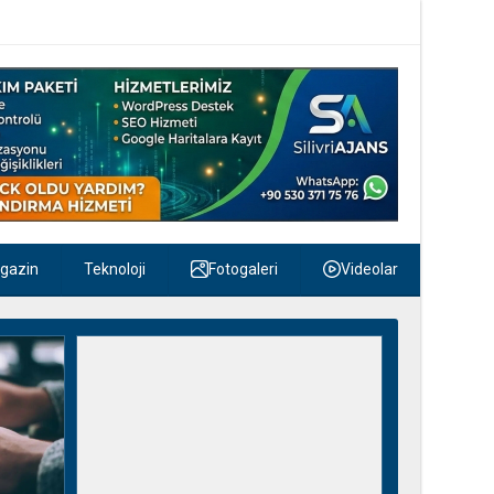
gazin
Teknoloji
Fotogaleri
Videolar