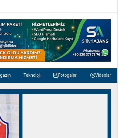
gazin
Teknoloji
Fotogaleri
Videolar