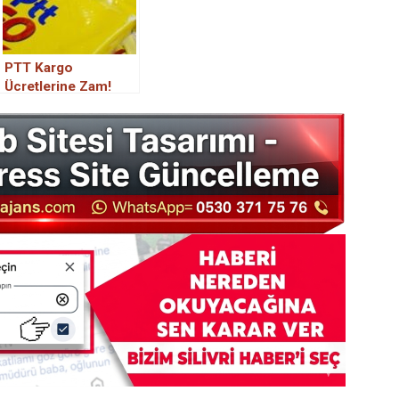
PTT Kargo
Ücretlerine Zam!