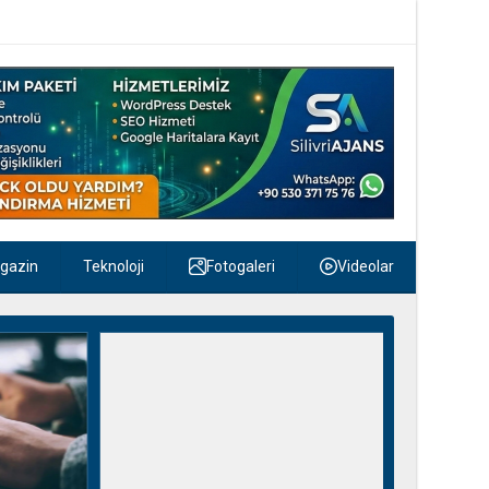
gazin
Teknoloji
Fotogaleri
Videolar