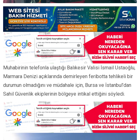
Muhabirinin telefonla ulaştığı Balıkesir Valisi İsmail Ustaoğlu,
Marmara Denizi açıklarında demirleyen feribotta tehlikeli bir
durumun olmadığını ve müdahale için, Bursa ve İstanbul’dan
Sahil Güvenlik ekiplerinin bölgeye intikal ettiğini söyledi.