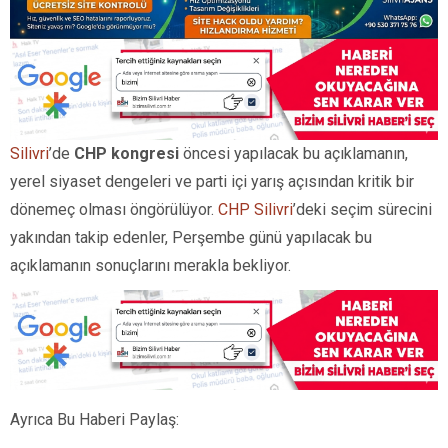
Silivri
’de
CHP kongresi
öncesi yapılacak bu açıklamanın,
yerel siyaset dengeleri ve parti içi yarış açısından kritik bir
dönemeç olması öngörülüyor.
CHP Silivri
’deki seçim sürecini
yakından takip edenler, Perşembe günü yapılacak bu
açıklamanın sonuçlarını merakla bekliyor.
Ayrıca Bu Haberi Paylaş: