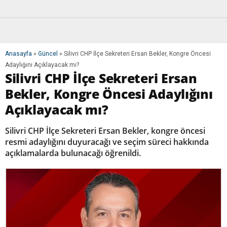
Anasayfa
»
Güncel
»
Silivri CHP İlçe Sekreteri Ersan Bekler, Kongre Öncesi
Adaylığını Açıklayacak mı?
Silivri CHP İlçe Sekreteri Ersan
Bekler, Kongre Öncesi Adaylığını
Açıklayacak mı?
Silivri CHP İlçe Sekreteri Ersan Bekler, kongre öncesi
resmi adaylığını duyuracağı ve seçim süreci hakkında
açıklamalarda bulunacağı öğrenildi.