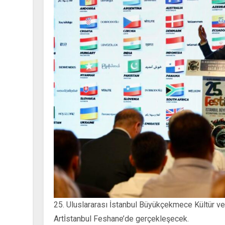
25. Uluslararası İstanbul Büyükçekmece Kültür 
Artİstanbul Feshane’de gerçekleşecek.