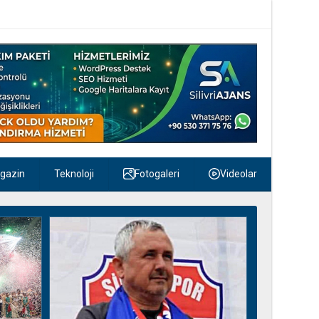
gazin
Teknoloji
Fotogaleri
Videolar