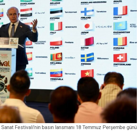
ve Sanat Festivali’nin basın lansmanı 18 Temmuz Perşembe günü