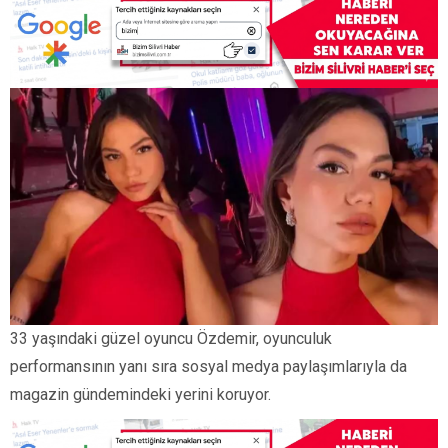
33 yaşındaki güzel oyuncu Özdemir, oyunculuk
performansının yanı sıra sosyal medya paylaşımlarıyla da
magazin gündemindeki yerini koruyor.