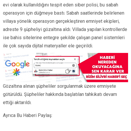
evi olarak kullanıldığını tespit eden siber polisi, bu sabah
operasyon için düğmeye bastı. Sabah saatlerinde belirlenen
villaya yönelik operasyon gerçekleştiren emniyet ekipleri,
adreste 9 şüpheliyi gözaltına aldı. Villada yapılan kontrollerde
ise bahis sitelerine entegre şekilde çalışan panel sistemleri
ile çok sayıda dijital materyaller ele geçirildi.
Gözaltına alınan şüpheliler sorgulanmak üzere emniyete
götürüldü. Şüpheliler hakkında başlatılan tahkikatı devam
ettiği aktarıldı.
Ayrıca Bu Haberi Paylaş: