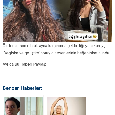
Özdemir, son olarak ayna karşısında çektirdiği yeni kareyi,
‘Değişim ve geliştim’ notuyla sevenlerinin beğenisine sundu.
Ayrıca Bu Haberi Paylaş:
Benzer Haberler: