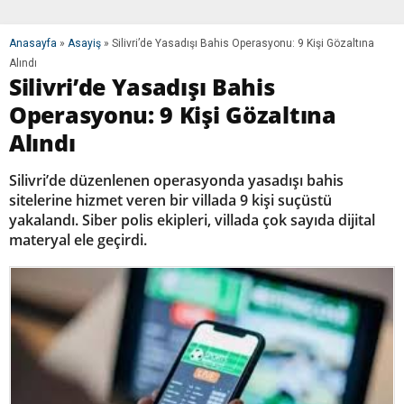
Anasayfa
»
Asayiş
»
Silivri’de Yasadışı Bahis Operasyonu: 9 Kişi Gözaltına
Alındı
Silivri’de Yasadışı Bahis
Operasyonu: 9 Kişi Gözaltına
Alındı
Silivri’de düzenlenen operasyonda yasadışı bahis
sitelerine hizmet veren bir villada 9 kişi suçüstü
yakalandı. Siber polis ekipleri, villada çok sayıda dijital
materyal ele geçirdi.