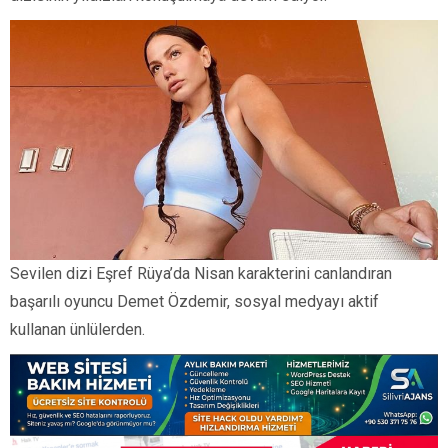
Sevilen dizi Eşref Rüya’da Nisan karakterini canlandıran
başarılı oyuncu Demet Özdemir, sosyal medyayı aktif
kullanan ünlülerden.