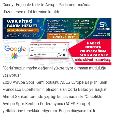
Cüneyt Ergün ile birlikte Avrupa Parlamentosu’nda
düzenlenen ödül törenine katıldı.
“Çorlu’muzun marka değerini yükseltiyor olmanın mutluluğu
yaşıyoruz”
2020 Avrupa Spor Kenti ödülünü ACES Europe Başkanı Gian
Francesco Lupattelli’nin elinden alan Çorlu Belediye Başkanı
Ahmet Sarıkurt törende yaptığı konuşmasında, “Öncelikle
Avrupa Spor Kentleri Federasyonu (ACES Europe)
yetkililerine teşekkür ediyorum. Bugün dünyanın faklı