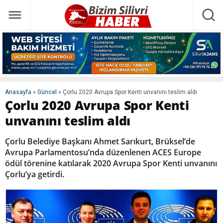
Anasayfa
»
Güncel
»
Çorlu 2020 Avrupa Spor Kenti unvanını teslim aldı
Çorlu 2020 Avrupa Spor Kenti
unvanını teslim aldı
Çorlu Belediye Başkanı Ahmet Sarıkurt, Brüksel’de
Avrupa Parlamentosu’nda düzenlenen ACES Europe
ödül törenine katılarak 2020 Avrupa Spor Kenti unvanını
Çorlu’ya getirdi.