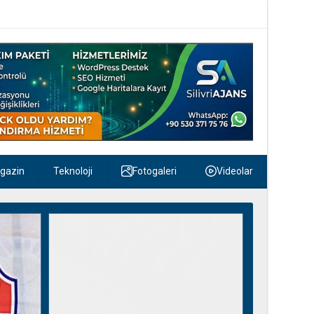
gazin
Teknoloji
Fotogaleri
Videolar