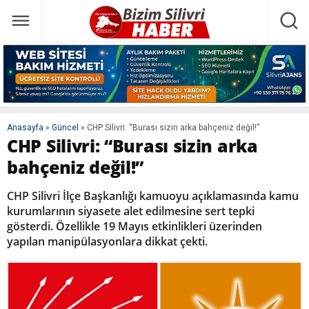
Anasayfa
»
Güncel
»
CHP Silivri: “Burası sizin arka bahçeniz değil!”
CHP Silivri: “Burası sizin arka
bahçeniz değil!”
CHP Silivri İlçe Başkanlığı kamuoyu açıklamasında kamu
kurumlarının siyasete alet edilmesine sert tepki
gösterdi. Özellikle 19 Mayıs etkinlikleri üzerinden
yapılan manipülasyonlara dikkat çekti.