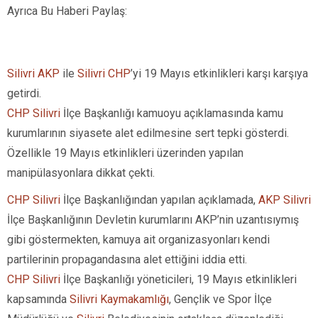
Ayrıca Bu Haberi Paylaş:
Silivri AKP
ile
Silivri CHP
’yi 19 Mayıs etkinlikleri karşı karşıya
getirdi.
CHP Silivri
İlçe Başkanlığı kamuoyu açıklamasında kamu
kurumlarının siyasete alet edilmesine sert tepki gösterdi.
Özellikle 19 Mayıs etkinlikleri üzerinden yapılan
manipülasyonlara dikkat çekti.
CHP Silivri
İlçe Başkanlığından yapılan açıklamada,
AKP Silivri
İlçe Başkanlığının Devletin kurumlarını AKP’nin uzantısıymış
gibi göstermekten, kamuya ait organizasyonları kendi
partilerinin propagandasına alet ettiğini iddia etti.
CHP Silivri
İlçe Başkanlığı yöneticileri, 19 Mayıs etkinlikleri
kapsamında
Silivri Kaymakamlığı
, Gençlik ve Spor İlçe