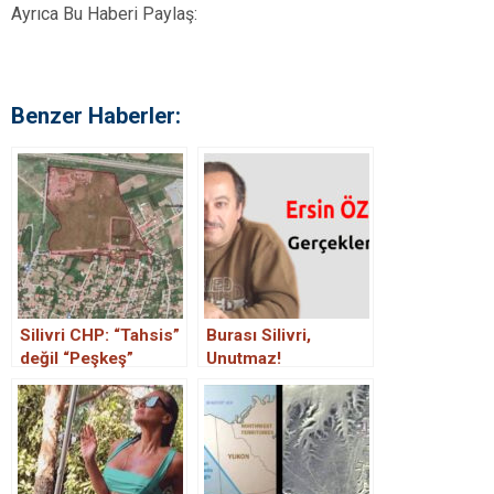
Ayrıca Bu Haberi Paylaş:
Benzer Haberler:
Silivri CHP: “Tahsis”
Burası Silivri,
değil “Peşkeş”
Unutmaz!