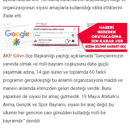
organizasyonun siyasi amaçlarla kullanıldığı iddia ettiklerini
ifade etti.
AKP Silivri
İlçe Başkanlığı yaptığı açıklamada “Gençlerimizin
yanında olmak ve milli bayram coşkusunu daha güçlü
yaşatmak adına, 14 gün süren ve toplamda 60 farklı
programın gerçekleştiği bu anlamlı organizasyona maddi ve
manevi anlamda elimizden gelen desteği verdik. Bunu
yaparken de siyasi bir amaç gütmedik. 19 Mayıs Atatürk’ü
Anma, Gençlik ve Spor Bayramı, siyasi bir araç değil; bu
ülkenin her gencinin canı gönülden kutladığı milli bir
bayramdır.” denildi.