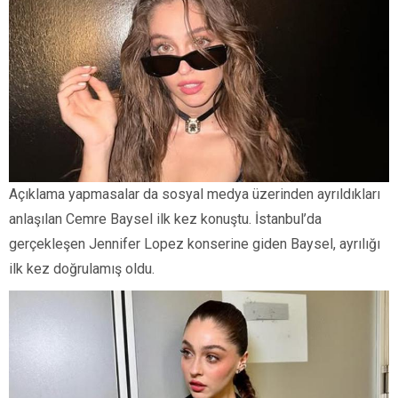
Açıklama yapmasalar da sosyal medya üzerinden ayrıldıkları
anlaşılan Cemre Baysel ilk kez konuştu. İstanbul’da
gerçekleşen Jennifer Lopez konserine giden Baysel, ayrılığı
ilk kez doğrulamış oldu.