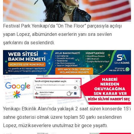
Festival Park Yenikapı’da “On The Floor” parçasıyla açılışı
yapan Lopez, albümünden eserlerin yanı sıra sevilen
şarkılarını da seslendirdi.
Yenikapı Etkinlik Alanı’nda yaklaşık 2 saat süren konserde 15’i
sahne gösterisi olmak üzere toplam 50 şarkı seslendiren
Lopez, müzikseverlere unutulmaz bir gece yaşattı.