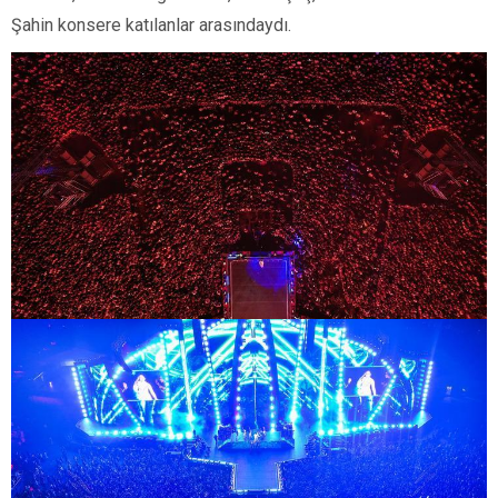
Şahin konsere katılanlar arasındaydı.