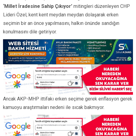
‘Millet İradesine Sahip Çıkıyor’
mitingleri düzenleyen CHP
Lideri Özel, kent kent meydan meydan dolaşarak erken
seçimin bir an önce yapılmasını, halkın önünde sandığın
konulmasını dile getiriyor.
Ancak AKP-MHP ittifakı erken seçime gerek enflasyon gerek
kamuoyu araştırmaları nedeni ile sıcak bakmıyor.