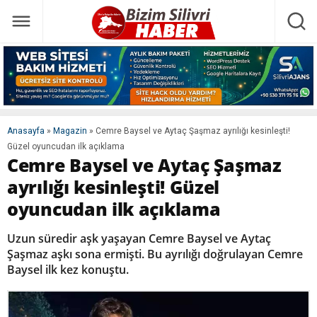
Anasayfa
»
Magazin
»
Cemre Baysel ve Aytaç Şaşmaz ayrılığı kesinleşti!
Güzel oyuncudan ilk açıklama
Cemre Baysel ve Aytaç Şaşmaz
ayrılığı kesinleşti! Güzel
oyuncudan ilk açıklama
Uzun süredir aşk yaşayan Cemre Baysel ve Aytaç
Şaşmaz aşkı sona ermişti. Bu ayrılığı doğrulayan Cemre
Baysel ilk kez konuştu.