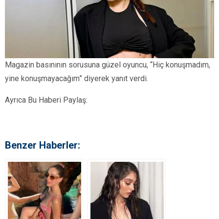
Magazin basınının sorusuna güzel oyuncu, “Hiç konuşmadım,
yine konuşmayacağım” diyerek yanıt verdi.
Ayrıca Bu Haberi Paylaş:
Benzer Haberler: