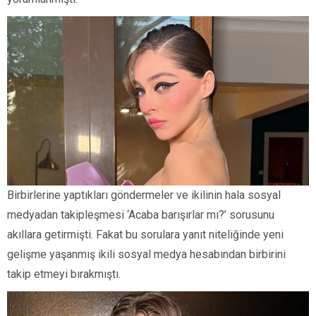
Birbirlerine yaptıkları göndermeler ve ikilinin hala sosyal
medyadan takipleşmesi ‘Acaba barışırlar mı?’ sorusunu
akıllara getirmişti. Fakat bu sorulara yanıt niteliğinde yeni
gelişme yaşanmış ikili sosyal medya hesabından birbirini
takip etmeyi bırakmıştı.