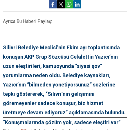
Ayrıca Bu Haberi Paylaş:
Silivri Belediye Meclisi’nin Ekim ayı toplantısında
konuşan AKP Grup Sözcüsü Celalettin Yazıcı’nın
uzun eleştirileri, kamuoyunda “siyasi şov”
yorumlarına neden oldu. Belediye kaynakları,
Yazıcı’nın “bilmeden yönetiyorsunuz” sözlerine
tepki göstererek, “Silivri’nin gelişimini
göremeyenler sadece konuşur, biz hizmet
üretmeye devam ediyoruz” açıklamasında bulundu.
“Konuşmalarında çözüm yok, sadece eleştiri var”