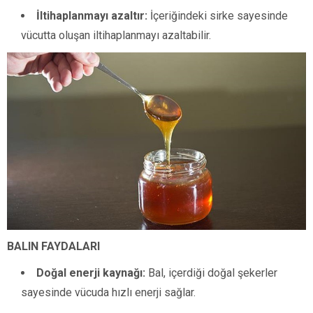
İltihaplanmayı azaltır:
İçeriğindeki sirke sayesinde
vücutta oluşan iltihaplanmayı azaltabilir.
BALIN FAYDALARI
Doğal enerji kaynağı:
Bal, içerdiği doğal şekerler
sayesinde vücuda hızlı enerji sağlar.