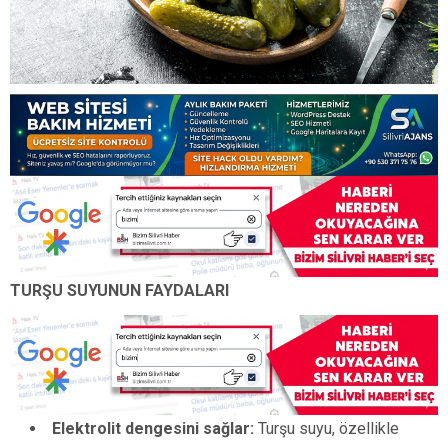
TURŞU SUYUNUN FAYDALARI
Elektrolit dengesini sağlar:
Turşu suyu, özellikle