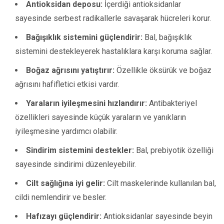
Antioksidan deposu:
İçerdiği antioksidanlar
sayesinde serbest radikallerle savaşarak hücreleri korur.
Bağışıklık sistemini güçlendirir:
Bal, bağışıklık
sistemini destekleyerek hastalıklara karşı koruma sağlar.
Boğaz ağrısını yatıştırır:
Özellikle öksürük ve boğaz
ağrısını hafifletici etkisi vardır.
Yaraların iyileşmesini hızlandırır:
Antibakteriyel
özellikleri sayesinde küçük yaraların ve yanıkların
iyileşmesine yardımcı olabilir.
Sindirim sistemini destekler:
Bal, prebiyotik özelliği
sayesinde sindirimi düzenleyebilir.
Cilt sağlığına iyi gelir:
Cilt maskelerinde kullanılan bal,
cildi nemlendirir ve besler.
Hafızayı güçlendirir:
Antioksidanlar sayesinde beyin