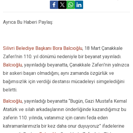
Ayrıca Bu Haberi Paylaş:
Silivri Belediye Başkanı Bora Balcıoğlu
, 18 Mart Çanakkale
Zaferi’nin 110. yıl dönümü nedeniyle bir beyanat yayınladı.
Balcıoğlu
, yayınladığı beyanatta, Çanakkale Zaferi’nin yalnızca
bir askeri başarı olmadığını, aynı zamanda özgürlük ve
bağımsızlık için verdiği destansı mücadeleyi simgelediğini
belirtti.
Balcıoğlu
, yayınladığı beyanatta “Bugün, Gazi Mustafa Kemal
Atatürk ve silah arkadaşlarının önderliğinde kazandığımız bu
zaferin 110. yılında, vatanımız için canını feda eden
kahramanlarımızla bir kez daha onur duyuyoruz” ifadelerine