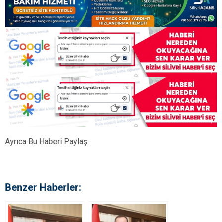
Ayrıca Bu Haberi Paylaş:
Benzer Haberler: