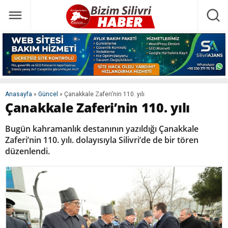
Anasayfa
»
Güncel
»
Çanakkale Zaferi’nin 110. yılı
Çanakkale Zaferi’nin 110. yılı
Bugün kahramanlık destanının yazıldığı Çanakkale
Zaferi’nin 110. yılı. dolayısıyla Silivri’de de bir tören
düzenlendi.