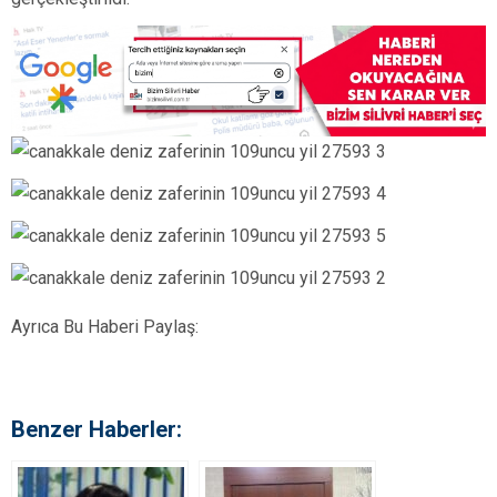
Ayrıca Bu Haberi Paylaş:
Benzer Haberler: