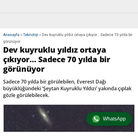
Anasayfa
»
Teknoloji
»
Dev kuyruklu yıldız ortaya çıkıyor… Sadece 70 yılda bir
görünüyor
Dev kuyruklu yıldız ortaya
çıkıyor… Sadece 70 yılda bir
görünüyor
Sadece 70 yılda bir görülebilen, Everest Dağı
büyüklüğündeki ‘Şeytan Kuyruklu Yıldızı’ yakında çıplak
gözle görülebilecek.
WhatsApp