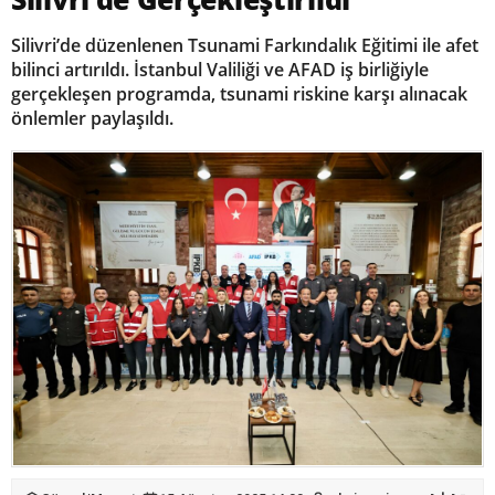
Silivri’de düzenlenen Tsunami Farkındalık Eğitimi ile afet
bilinci artırıldı. İstanbul Valiliği ve AFAD iş birliğiyle
gerçekleşen programda, tsunami riskine karşı alınacak
önlemler paylaşıldı.