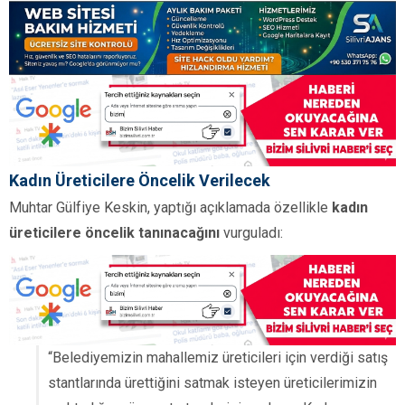
Kadın Üreticilere Öncelik Verilecek
Muhtar Gülfiye Keskin, yaptığı açıklamada özellikle
kadın
üreticilere öncelik tanınacağını
vurguladı:
“Belediyemizin mahallemiz üreticileri için verdiği satış
stantlarında ürettiğini satmak isteyen üreticilerimizin