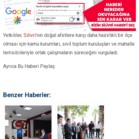
Yetkililer,
Silivri
’nin doğal afetlere karşı daha hazırlıklı bir ilçe
olması için kamu kurumları, sivil toplum kuruluşları ve mahalle
temsilcileriyle ortak çalışmaların süreceğini vurguladı.
Ayrıca Bu Haberi Paylaş:
Benzer Haberler: