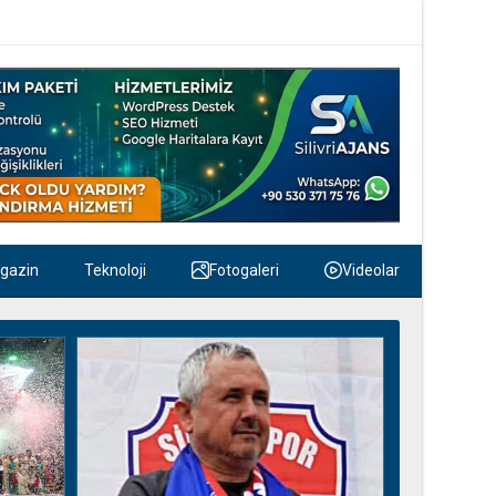
gazin
Teknoloji
Fotogaleri
Videolar