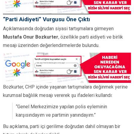
“Parti Aidiyeti” Vurgusu Öne Çıktı
Açıklamasında doğrudan siyasi tartışmalara girmeyen
Mustafa Onur Bozkurter
, özellikle parti aidiyeti ve birlik
mesajı üzerinden değerlendirmelerde bulundu.
Bozkurter, CHP içinde yaşanan tartışmalara değinmek yerine
kurumsal bağlılık mesajı vererek şu ifadeleri kullandı:
“Genel Merkezimize yapılan polis eyleminin
karşısındayım ve partimin yanındayım.”
Bu açıklama, parti içi gerilime doğrudan dahil olmayan bir