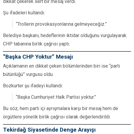
dikkat çekerek sert bir mesaj verdi.
Şu ifadeleri kullandı:
“Trollerin provokasyonlarına gelmeyeceğiz.”
Belediye başkanı, hedeflerinin iktidar olduğunu vurgulayarak
CHP tabanına birlik çağrısı yaptı.
“Başka CHP Yoktur” Mesajı
Açıklamanın en dikkat çeken bölümlerinden biri ise “parti
bütünlüğü” vurgusu oldu.
Bozkurter şu ifadeyi kullandı:
“Başka Cumhuriyet Halk Partisi yoktur.”
Bu söz, hem parti içi ayrışmalara karşı bir mesaj hem de
örgütlere yönelik birlik çağrısı olarak değerlendirildi.
Tekirdağ Siyasetinde Denge Arayışı