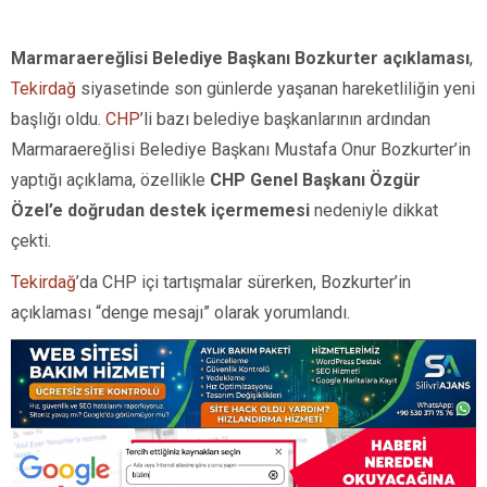
Marmaraereğlisi Belediye Başkanı Bozkurter açıklaması
,
Tekirdağ
siyasetinde son günlerde yaşanan hareketliliğin yeni
başlığı oldu.
CHP
’li bazı belediye başkanlarının ardından
Marmaraereğlisi Belediye Başkanı Mustafa Onur Bozkurter’in
yaptığı açıklama, özellikle
CHP Genel Başkanı Özgür
Özel’e doğrudan destek içermemesi
nedeniyle dikkat
çekti.
Tekirdağ
’da CHP içi tartışmalar sürerken, Bozkurter’in
açıklaması “denge mesajı” olarak yorumlandı.