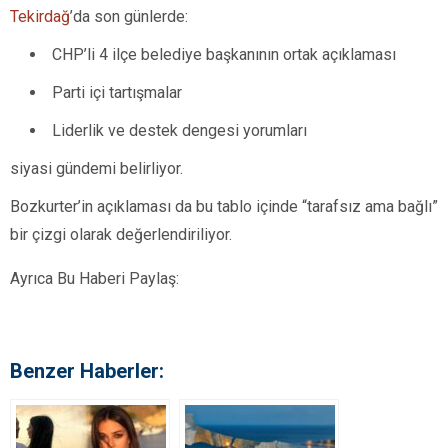
Tekirdağ
’da son günlerde:
CHP’li 4 ilçe belediye başkanının ortak açıklaması
Parti içi tartışmalar
Liderlik ve destek dengesi yorumları
siyasi gündemi belirliyor.
Bozkurter’in açıklaması da bu tablo içinde “tarafsız ama bağlı”
bir çizgi olarak değerlendiriliyor.
Ayrıca Bu Haberi Paylaş:
Benzer Haberler: