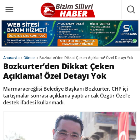
Anasayfa
»
Güncel
»
Bozkurter’den Dikkat Çeken Açıklama! Özel Detayı Yok
Bozkurter’den Dikkat Çeken
Açıklama! Özel Detayı Yok
Marmaraereğlisi Belediye Başkanı Bozkurter, CHP içi
tartışmalar sonrası açıklama yaptı ancak Özgür Özel’e
destek ifadesi kullanmadı.