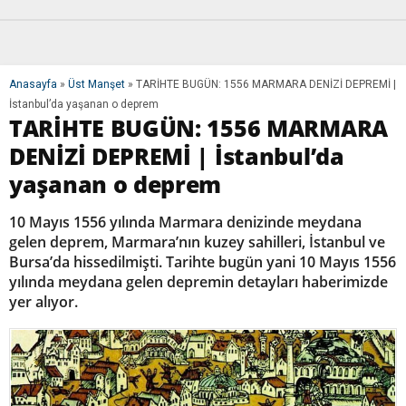
Anasayfa
»
Üst Manşet
»
TARİHTE BUGÜN: 1556 MARMARA DENİZİ DEPREMİ |
İstanbul’da yaşanan o deprem
TARİHTE BUGÜN: 1556 MARMARA
DENİZİ DEPREMİ | İstanbul’da
yaşanan o deprem
10 Mayıs 1556 yılında Marmara denizinde meydana
gelen deprem, Marmara’nın kuzey sahilleri, İstanbul ve
Bursa’da hissedilmişti. Tarihte bugün yani 10 Mayıs 1556
yılında meydana gelen depremin detayları haberimizde
yer alıyor.