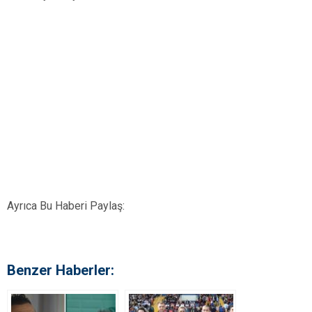
Ayrıca Bu Haberi Paylaş:
Benzer Haberler: