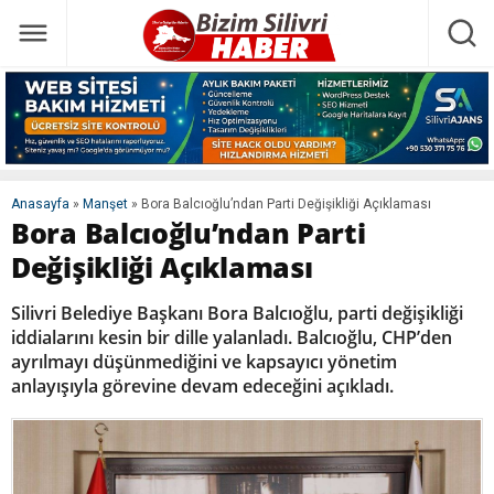
Anasayfa
»
Manşet
»
Bora Balcıoğlu’ndan Parti Değişikliği Açıklaması
Bora Balcıoğlu’ndan Parti
Değişikliği Açıklaması
Silivri Belediye Başkanı Bora Balcıoğlu, parti değişikliği
iddialarını kesin bir dille yalanladı. Balcıoğlu, CHP’den
ayrılmayı düşünmediğini ve kapsayıcı yönetim
anlayışıyla görevine devam edeceğini açıkladı.