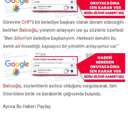
Görevine
CHP
’li bir belediye başkanı olarak devam edeceğini
belirten
Balcıoğlu
, yönetim anlayışını ise şu sözlerle özetledi:
“Ben
Silivri
’nin belediye başkanıyım. Herkesin kendini bu
kente ait hissettiği, kapsayıcı bir yönetim anlayışımız var.”
Balcıoğlu
, söylentilerin asılsız olduğunu vurgulayarak, tüm
Silivrililere birlik ve beraberlik çağrısında bulundu.
Ayrıca Bu Haberi Paylaş: