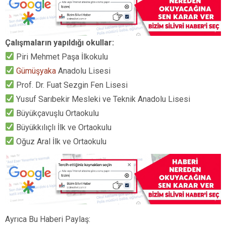
Çalışmaların yapıldığı okullar:
Piri Mehmet Paşa İlkokulu
Gümüşyaka
Anadolu Lisesi
Prof. Dr. Fuat Sezgin Fen Lisesi
Yusuf Sarıbekir Mesleki ve Teknik Anadolu Lisesi
Büyükçavuşlu Ortaokulu
Büyükkılıçlı İlk ve Ortaokulu
Oğuz Aral İlk ve Ortaokulu
Ayrıca Bu Haberi Paylaş: