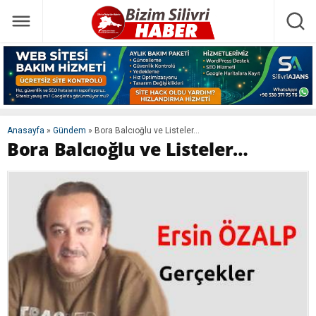
Anasayfa
»
Gündem
»
Bora Balcıoğlu ve Listeler…
Bora Balcıoğlu ve Listeler…