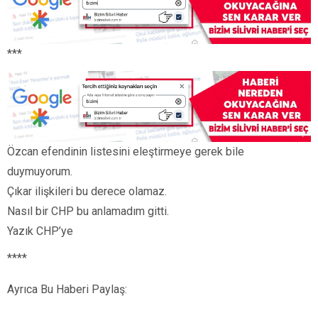
***
Özcan efendinin listesini eleştirmeye gerek bile
duymuyorum.
Çıkar ilişkileri bu derece olamaz.
Nasıl bir CHP bu anlamadım gitti.
Yazık CHP’ye
****
Ayrıca Bu Haberi Paylaş: