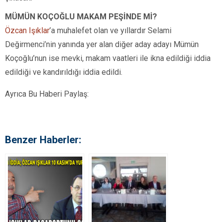
MÜMÜN KOÇOĞLU MAKAM PEŞİNDE Mİ?
Özcan Işıklar
’a muhalefet olan ve yıllardır Selami
Değirmenci’nin yanında yer alan diğer aday adayı Mümün
Koçoğlu’nun ise mevki, makam vaatleri ile ikna edildiği iddia
edildiği ve kandırıldığı iddia edildi.
Ayrıca Bu Haberi Paylaş:
Benzer Haberler: