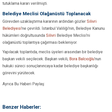
tutuklama kararı verilmişti.
Belediye Meclisi Olağanüstü Toplanacak
Görevden uzaklaştırma kararının ardından gözler
Silivri
Belediyesi
’ne çevrildi. İstanbul Valiliği’nin, Belediye Kanunu
hükümleri doğrultusunda
Silivri
Belediye Meclisi’ni
olağanüstü toplantıya çağırması bekleniyor.
Yapılacak toplantıda, meclis üyeleri arasından bir belediye
başkan vekili seçilecek. Başkan vekili,
Bora Balcıoğlu
’nun
hukuki süreci sonuçlanıncaya kadar belediye başkanlığı
görevini yürütecek.
Ayrıca Bu Haberi Paylaş:
Benzer Haberler: