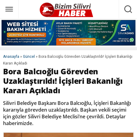
Anasayfa
»
Güncel
»
Bora Balcıoğlu Görevden Uzaklaştırıldı! İçişleri Bakanlığı
Kararı Açıkladı
Bora Balcıoğlu Görevden
Uzaklaştırıldı! İçişleri Bakanlığı
Kararı Açıkladı
Silivri Belediye Başkanı Bora Balcıoğlu, İçişleri Bakanlığı
kararıyla görevden uzaklaştırıldı. Başkan vekili seçimi
için gözler Silivri Belediye Meclisi’ne çevrildi. Detaylar
haberimizde.