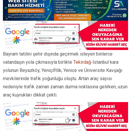
Bayram tatilini şehir dışında geçirmek isteyen binlerce
vatandaşın yola çıkmasıyla birlikte
Tekirdağ
-İstanbul kara
yolunun Beyazköy, Yeniçiftlik, Yenice ve Üniversite Kavşağı
mevkilerinde trafik yoğunluğu oluştu. Artan araç sayısı
nedeniyle trafik zaman zaman durma noktasına gelirken, uzun
araç kuyrukları dikkat çekti.