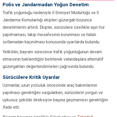
Polis ve Jandarmadan Yoğun Denetim
Trafik yoğunluğu nedeniyle İl Emniyet Müdürlüğü ve İl
Jandarma Komutanlığı ekipleri güzergah boyunca
denetimlerini artırdı. Ekipler, sürücülere özellikle aşırı hız
yapılmaması, takip mesafesinin korunması ve hatalı
sollamadan kaçınılması konusunda uyarılarda bulundu.
Yetkililer, bayram süresince trafik yoğunluğunun devam
etmesinin beklendiğini belirterek vatandaşlara alternatif
güzergahları değerlendirmeleri çağrısında bulundu.
Sürücülere Kritik Uyarılar
Uzmanlar, uzun yolculuk öncesinde araç bakımlarının
yapılması gerektiğini vurgularken, sürücülerin yorgun ve
uykusuz şekilde direksiyon başına geçmemesi gerektiğini
ifade etti.