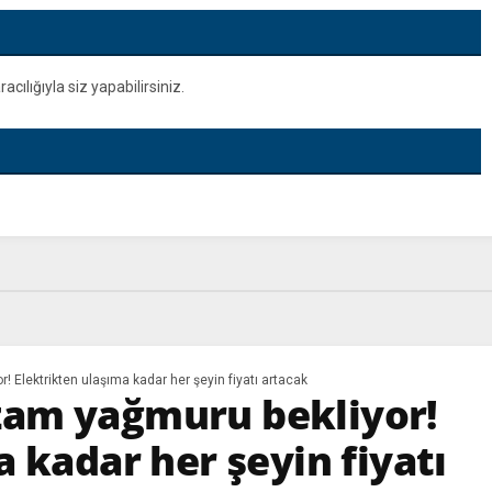
ılığıyla siz yapabilirsiniz.
Elektrikten ulaşıma kadar her şeyin fiyatı artacak
am yağmuru bekliyor!
 kadar her şeyin fiyatı