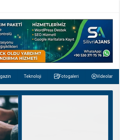
gazin
Teknoloji
Fotogaleri
Videolar