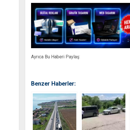
Ayrıca Bu Haberi Paylaş:
Benzer Haberler: