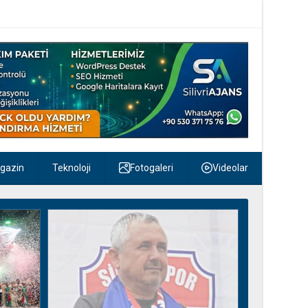
gazin
Teknoloji
Fotogaleri
Videolar