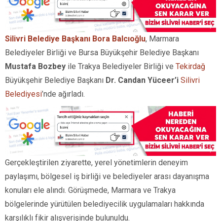
Silivri Belediye Başkanı Bora Balcıoğlu
, Marmara
Belediyeler Birliği ve Bursa Büyükşehir Belediye Başkanı
Mustafa Bozbey
ile Trakya Belediyeler Birliği ve
Tekirdağ
Büyükşehir Belediye Başkanı
Dr. Candan Yüceer’i
Silivri
Belediyesi
’nde ağırladı.
Gerçekleştirilen ziyarette, yerel yönetimlerin deneyim
paylaşımı, bölgesel iş birliği ve belediyeler arası dayanışma
konuları ele alındı. Görüşmede, Marmara ve Trakya
bölgelerinde yürütülen belediyecilik uygulamaları hakkında
karşılıklı fikir alışverişinde bulunuldu.