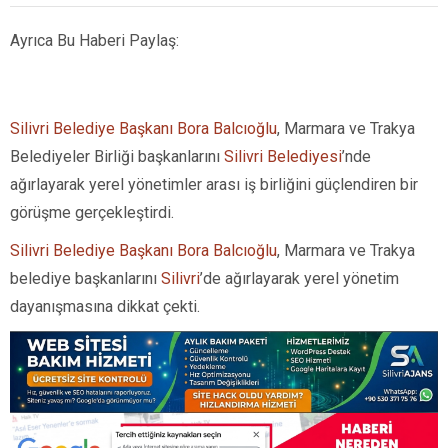
Ayrıca Bu Haberi Paylaş:
Silivri Belediye Başkanı Bora Balcıoğlu
, Marmara ve Trakya
Belediyeler Birliği başkanlarını
Silivri Belediyesi
’nde
ağırlayarak yerel yönetimler arası iş birliğini güçlendiren bir
görüşme gerçekleştirdi.
Silivri Belediye Başkanı Bora Balcıoğlu
, Marmara ve Trakya
belediye başkanlarını
Silivri
’de ağırlayarak yerel yönetim
dayanışmasına dikkat çekti.