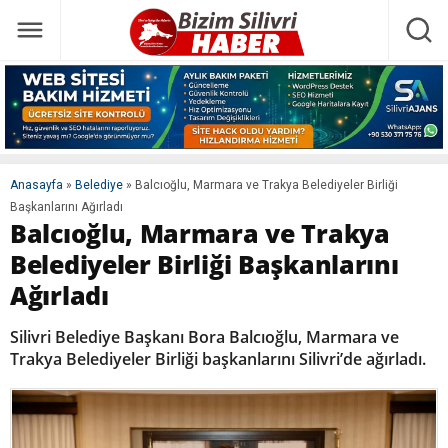
Anasayfa
»
Belediye
»
Balcıoğlu, Marmara ve Trakya Belediyeler Birliği
Başkanlarını Ağırladı
Balcıoğlu, Marmara ve Trakya
Belediyeler Birliği Başkanlarını
Ağırladı
Silivri Belediye Başkanı Bora Balcıoğlu, Marmara ve
Trakya Belediyeler Birliği başkanlarını Silivri’de ağırladı.