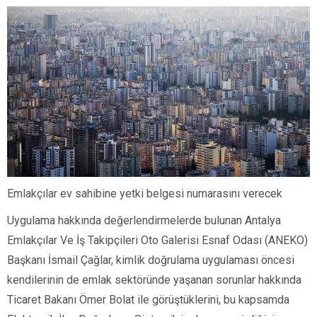
Emlakçılar ev sahibine yetki belgesi numarasını verecek
Uygulama hakkında değerlendirmelerde bulunan Antalya
Emlakçılar Ve İş Takipçileri Oto Galerisi Esnaf Odası (ANEKO)
Başkanı İsmail Çağlar, kimlik doğrulama uygulaması öncesi
kendilerinin de emlak sektöründe yaşanan sorunlar hakkında
Ticaret Bakanı Ömer Bolat ile görüştüklerini, bu kapsamda