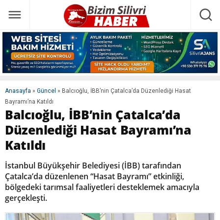
Anasayfa
»
Güncel
»
Balcıoğlu, İBB’nin Çatalca’da Düzenlediği Hasat
Bayramı’na Katıldı
Balcıoğlu, İBB’nin Çatalca’da
Düzenlediği Hasat Bayramı’na
Katıldı
İstanbul Büyükşehir Belediyesi (İBB) tarafından
Çatalca’da düzenlenen “Hasat Bayramı” etkinliği,
bölgedeki tarımsal faaliyetleri desteklemek amacıyla
gerçekleşti.