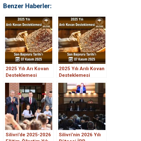
Benzer Haberler:
2025 Yılı Arı Kovan
2025 Yılı Arılı Kovan
Desteklemesi
Desteklemesi
Başvuruları Başladı
Başvuruları Başladı!
Son Tarih: 7 Kasım
2025
Silivri’de 2025-2026
Silivri’nin 2026 Yılı