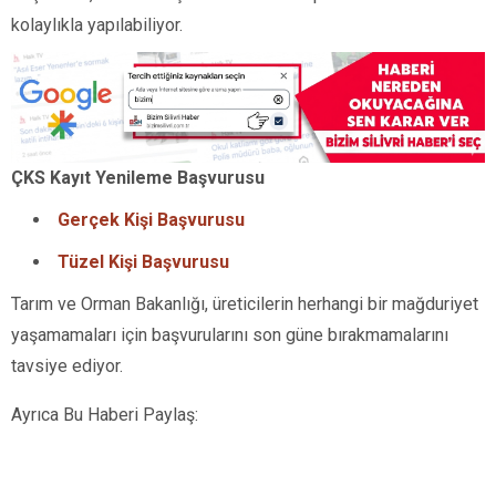
kolaylıkla yapılabiliyor.
ÇKS Kayıt Yenileme Başvurusu
Gerçek Kişi Başvurusu
Tüzel Kişi Başvurusu
Tarım ve Orman Bakanlığı, üreticilerin herhangi bir mağduriyet
yaşamamaları için başvurularını son güne bırakmamalarını
tavsiye ediyor.
Ayrıca Bu Haberi Paylaş: