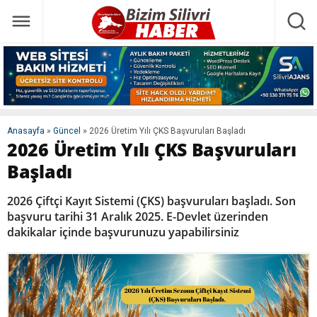
Anasayfa
»
Güncel
»
2026 Üretim Yılı ÇKS Başvuruları Başladı
2026 Üretim Yılı ÇKS Başvuruları
Başladı
2026 Çiftçi Kayıt Sistemi (ÇKS) başvuruları başladı. Son
başvuru tarihi 31 Aralık 2025. E-Devlet üzerinden
dakikalar içinde başvurunuzu yapabilirsiniz