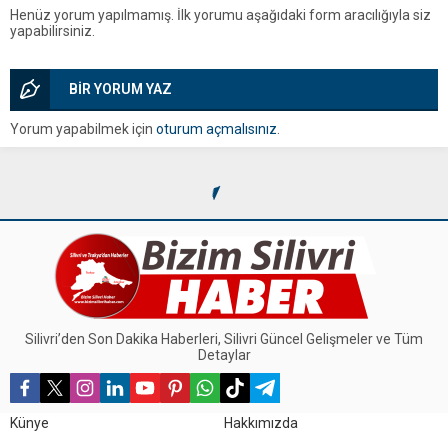
Henüz yorum yapılmamış. İlk yorumu aşağıdaki form aracılığıyla siz
yapabilirsiniz.
BİR YORUM YAZ
Yorum yapabilmek için
oturum açmalısınız
.
Silivri’den Son Dakika Haberleri, Silivri Güncel Gelişmeler ve Tüm
Detaylar
Künye
Hakkımızda