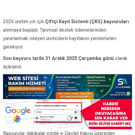
2026 üretim yılı için
Çiftçi Kayıt Sistemi (ÇKS) başvuruları
alınmaya başladı. Tarımsal destek ödemelerinden
yararlanmak isteyen üreticilerin kayıtlarını yenilemeleri
gerekiyor.
Son başvuru tarihi 31 Aralık 2025 Çarşamba günü
olarak
açıklandı.
Başvurular, dakikalar içinde e-Devlet Kapısı üzerinden