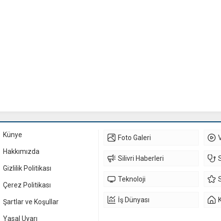
Künye
Foto Galeri
Hakkımızda
Silivri Haberleri
Gizlilik Politikası
Teknoloji
Çerez Politikası
İş Dünyası
Şartlar ve Koşullar
Yasal Uyarı