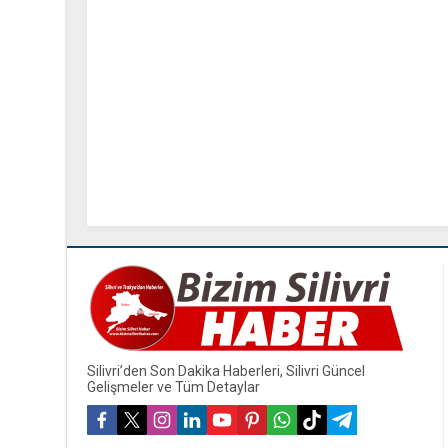
Silivri’den Son Dakika Haberleri, Silivri Güncel
Gelişmeler ve Tüm Detaylar